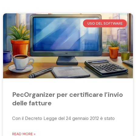
USO DEL SOFTWARE
PecOrganizer per certificare l’invio
delle fatture
Con il Decreto Legge del 24 gennaio 2012 è stato
READ MORE »