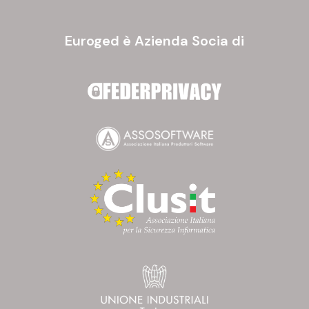
Euroged è Azienda Socia di