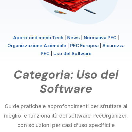
Approfondimenti Tech
|
News
|
Normativa PEC
|
Organizzazione Aziendale
|
PEC Europea
|
Sicurezza
PEC
|
Uso del Software
Categoria: Uso del
Software
Guide pratiche e approfondimenti per sfruttare al
meglio le funzionalità del software PecOrganizer,
con soluzioni per casi d’uso specifici e