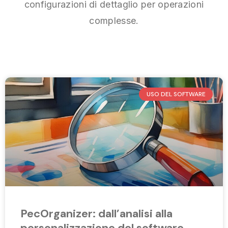
configurazioni di dettaglio per operazioni
complesse.
USO DEL SOFTWARE
PecOrganizer: dall’analisi alla
personalizzazione del software