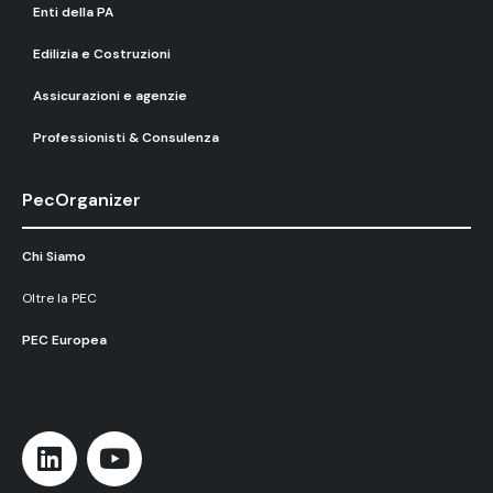
Enti della PA
Edilizia e Costruzioni
Assicurazioni e agenzie
Professionisti & Consulenza
PecOrganizer
Chi Siamo
Oltre la PEC
PEC Europea