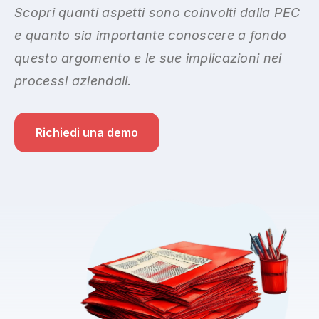
Scopri quanti aspetti sono coinvolti dalla PEC
e quanto sia importante conoscere a fondo
questo argomento e le sue implicazioni nei
processi aziendali.
Richiedi una demo