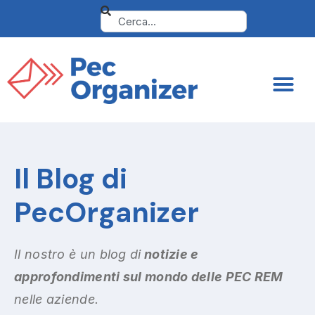
Il Blog di
PecOrganizer
Il nostro è un blog di
notizie e
approfondimenti sul mondo delle PEC REM
nelle aziende.