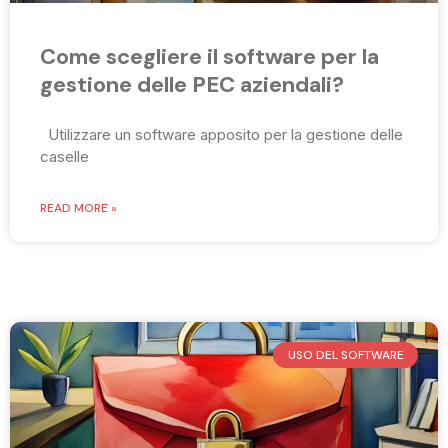
Come scegliere il software per la
gestione delle PEC aziendali?
Utilizzare un software apposito per la gestione delle
caselle
READ MORE »
USO DEL SOFTWARE