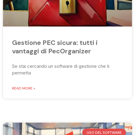
Gestione PEC sicura: tutti i
vantaggi di PecOrganizer
Se stai cercando un software di gestione che ti
permetta
READ MORE »
USO DEL SOFTWARE