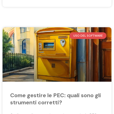
USO DEL SOFTWARE
Come gestire le PEC: quali sono gli
strumenti corretti?