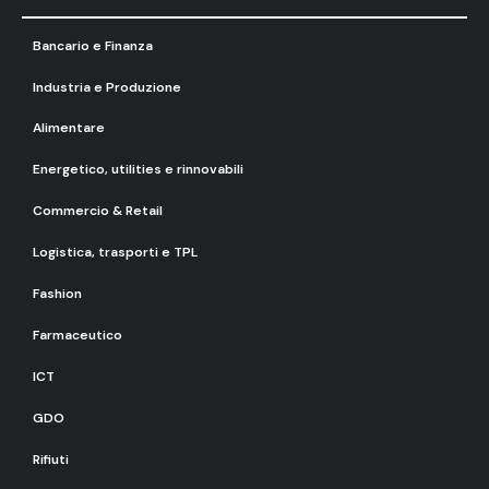
Bancario e Finanza
Industria e Produzione
Alimentare
Energetico, utilities e rinnovabili
Commercio & Retail
Logistica, trasporti e TPL
Fashion
Farmaceutico
ICT
GDO
Rifiuti