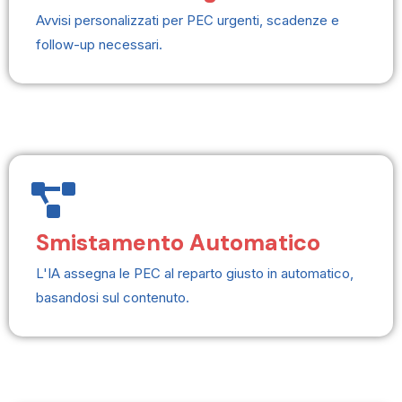
Avvisi personalizzati per PEC urgenti, scadenze e
follow-up necessari.
Smistamento Automatico
L'IA assegna le PEC al reparto giusto in automatico,
basandosi sul contenuto.