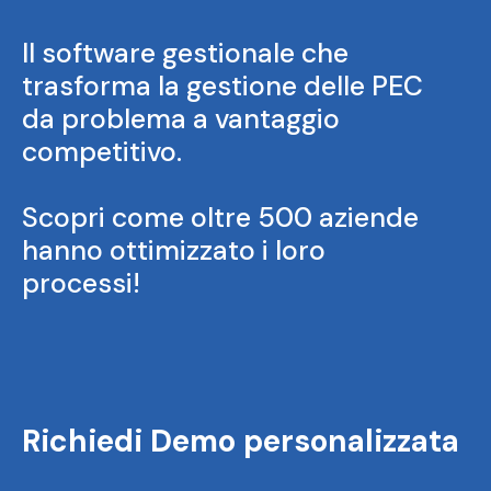
Il software gestionale che
trasforma la gestione delle PEC
da problema a vantaggio
competitivo.
Scopri come oltre 500 aziende
hanno ottimizzato i loro
processi!
Richiedi Demo personalizzata