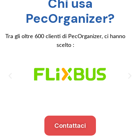
Chi usa
PecOrganizer?
Tra gli oltre 600 clienti di PecOrganizer, ci hanno
scelto :
Contattaci