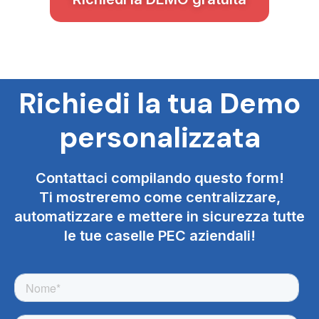
Richiedi la tua Demo
personalizzata
Contattaci compilando questo form!
Ti mostreremo come centralizzare,
automatizzare e mettere in sicurezza tutte
le tue caselle PEC aziendali!