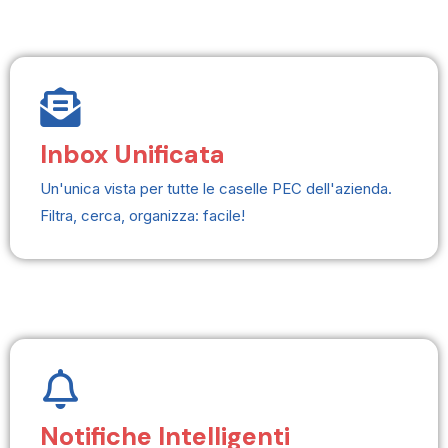
Inbox Unificata
Un'unica vista per tutte le caselle PEC dell'azienda.
Filtra, cerca, organizza: facile!
Notifiche Intelligenti