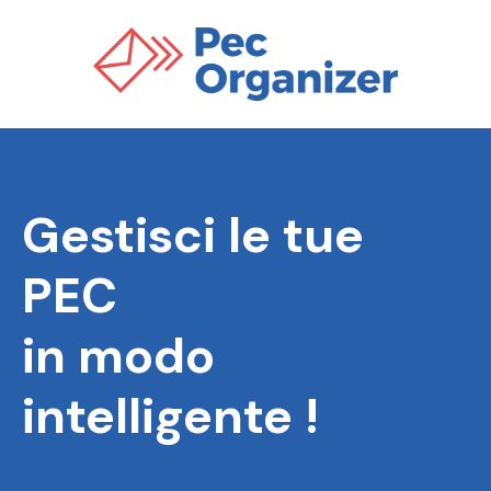
Gestisci le tue
PEC
in modo
intelligente !