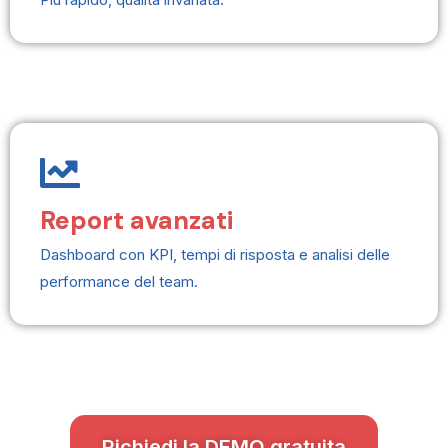
Report avanzati
Dashboard con KPI, tempi di risposta e analisi delle
performance del team.
Richiedi la DEMO gratuita