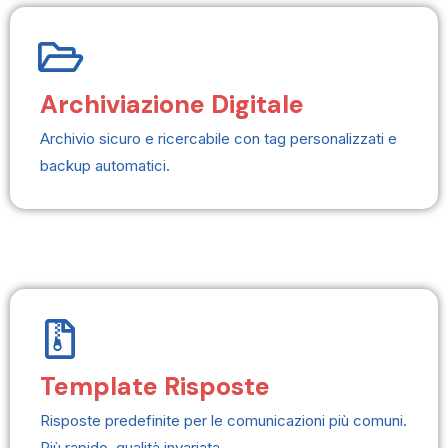
Archiviazione Digitale
Archivio sicuro e ricercabile con tag personalizzati e
backup automatici.
Template Risposte
Risposte predefinite per le comunicazioni più comuni.
Più rapido, qualità invariata.