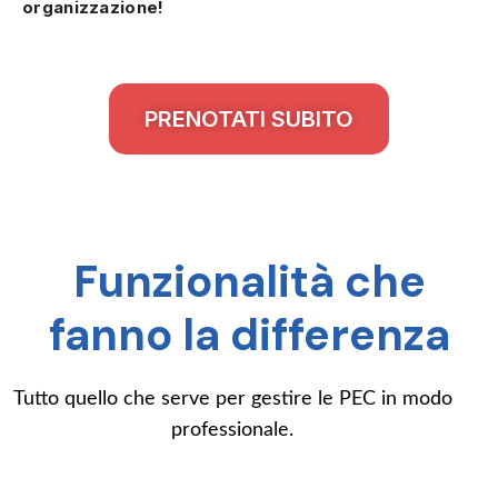
organizzazione!
PRENOTATI SUBITO
Funzionalità che
fanno la differenza
Tutto quello che serve per gestire le PEC in modo
professionale.