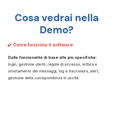
Cosa vedrai nella
Demo?
✔️ Come funziona il software
Dalle funzionalità di base alle più specifiche
:
login, gestione utenti, regole di accesso, lettura e
smistamento dei messaggi, log e tracciatura, alert,
gestione della corrispondenza in uscita.