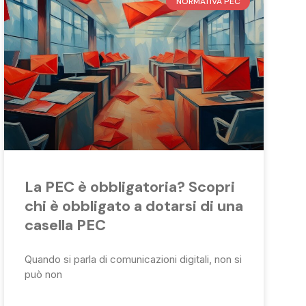
NORMATIVA PEC
La PEC è obbligatoria? Scopri
chi è obbligato a dotarsi di una
casella PEC
Quando si parla di comunicazioni digitali, non si
può non