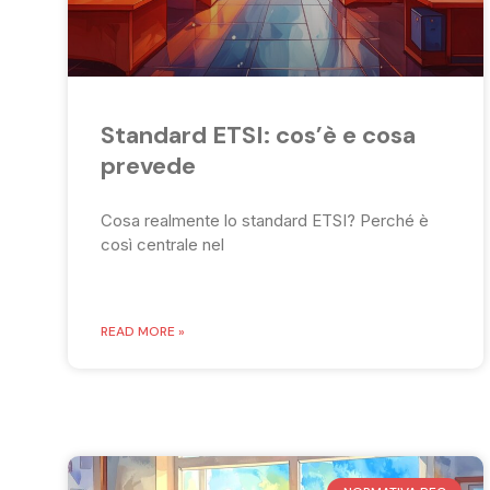
Standard ETSI: cos’è e cosa
prevede
Cosa realmente lo standard ETSI? Perché è
così centrale nel
READ MORE »