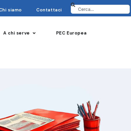
Chi siamo
Contattaci
A chi serve
PEC Europea