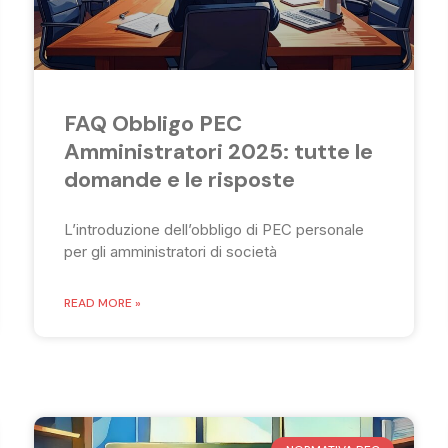
FAQ Obbligo PEC
Amministratori 2025: tutte le
domande e le risposte
L’introduzione dell’obbligo di PEC personale
per gli amministratori di società
READ MORE »