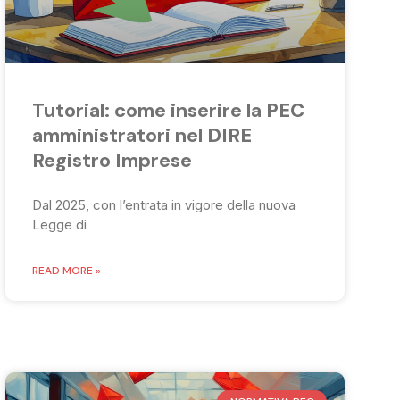
Tutorial: come inserire la PEC
amministratori nel DIRE
Registro Imprese
Dal 2025, con l’entrata in vigore della nuova
Legge di
READ MORE »