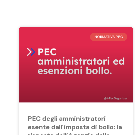
NORMATIVA PEC
PEC degli amministratori
esente dall’imposta di bollo: la