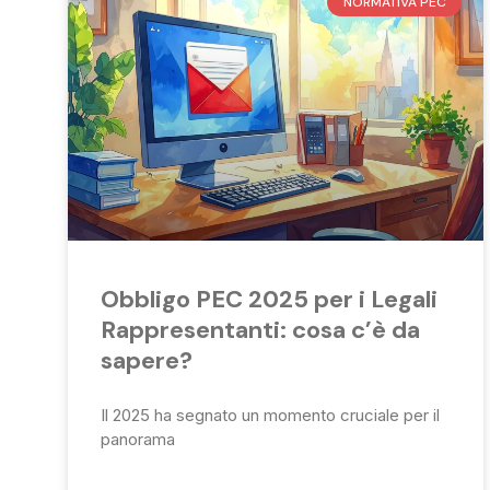
NORMATIVA PEC
Obbligo PEC 2025 per i Legali
Rappresentanti: cosa c’è da
sapere?
Il 2025 ha segnato un momento cruciale per il
panorama