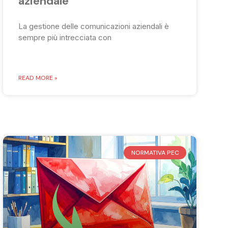
aziendale
La gestione delle comunicazioni aziendali è
sempre più intrecciata con
READ MORE »
NORMATIVA PEC