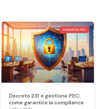
NORMATIVA PEC
Decreto 231 e gestione PEC:
come garantire la compliance