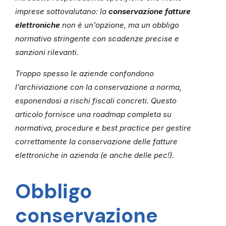
imprese sottovalutano: la
conservazione fatture
elettroniche
non è un’opzione, ma un obbligo
normativo stringente con scadenze precise e
sanzioni rilevanti.
Troppo spesso le aziende confondono
l’archiviazione con la conservazione a norma,
esponendosi a rischi fiscali concreti. Questo
articolo fornisce una roadmap completa su
normativa, procedure e best practice per gestire
correttamente la conservazione delle fatture
elettroniche in azienda (e anche delle pec!).
Obbligo
conservazione