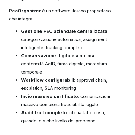
PecOrganizer
è un software italiano proprietario
che integra:
Gestione PEC aziendale centralizzata
:
categorizzazione automatica, assignment
intelligente, tracking completo
Conservazione digitale a norma
:
conformità AgID, firma digitale, marcatura
temporale
Workflow configurabili
: approval chain,
escalation, SLA monitoring
Invio massivo certificato
: comunicazioni
massive con piena tracciabilità legale
Audit trail completo
: chi ha fatto cosa,
quando, e a che livello del processo