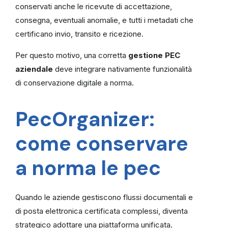
conservati anche le ricevute di accettazione,
consegna, eventuali anomalie, e tutti i metadati che
certificano invio, transito e ricezione.
Per questo motivo, una corretta
gestione PEC
aziendale
deve integrare nativamente funzionalità
di conservazione digitale a norma.
PecOrganizer:
come conservare
a norma le pec
Quando le aziende gestiscono flussi documentali e
di posta elettronica certificata complessi, diventa
strategico adottare una piattaforma unificata.