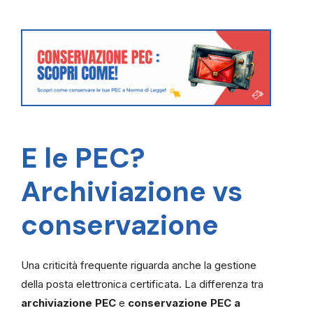
E le PEC?
Archiviazione vs
conservazione
Una criticità frequente riguarda anche la gestione
della posta elettronica certificata. La differenza tra
archiviazione PEC
e
conservazione PEC a