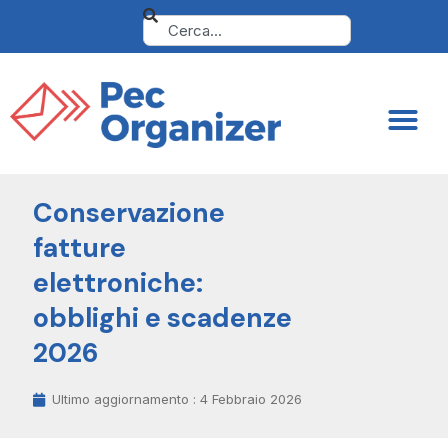
Conservazione
fatture
elettroniche:
obblighi e scadenze
2026
Ultimo aggiornamento :
4 Febbraio 2026