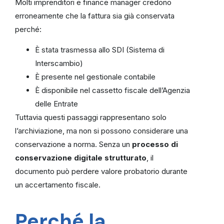
Molti imprenditori e finance manager credono
erroneamente che la fattura sia già conservata
perché:
È stata trasmessa allo SDI (Sistema di
Interscambio)
È presente nel gestionale contabile
È disponibile nel cassetto fiscale dell’Agenzia
delle Entrate
Tuttavia questi passaggi rappresentano solo
l’archiviazione, ma non si possono considerare una
conservazione a norma. Senza un
processo di
conservazione digitale strutturato
, il
documento può perdere valore probatorio durante
un accertamento fiscale.
Perché la