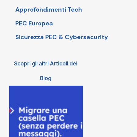
Approfondimenti Tech
PEC Europea
Sicurezza PEC & Cybersecurity
Scopri gli altri Articoli del
Blog