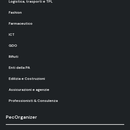
Logistica, trasporti e TPL
Fashion
Farmaceutico
ICT
GDO
Rifiuti
Enti della PA
Edilizia e Costruzioni
Assicurazioni e agenzie
Professionisti & Consulenza
PecOrganizer