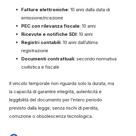
Fatture elettroniche
: 10 anni dalla data di
emissione/ricezione
PEC con rilevanza fiscale
: 10 anni
Ricevute e notifiche SDI
: 10 anni
Registri contabili
: 10 anni dall’ultima
registrazione
Documenti contrattuali
: secondo normativa
civilistica e fiscale
Il vincolo temporale non riguarda solo la durata, ma
la capacità di garantire integrità, autenticità e
leggibilità del documento per l’intero periodo
previsto dalla legge, senza rischi di perdita,
corruzione o obsolescenza tecnologica.