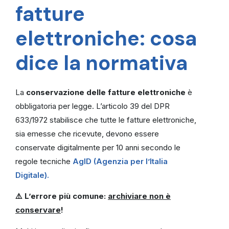
fatture
elettroniche: cosa
dice la normativa
La
conservazione delle fatture elettroniche
è
obbligatoria per legge. L’articolo 39 del DPR
633/1972 stabilisce che tutte le fatture elettroniche,
sia emesse che ricevute, devono essere
conservate digitalmente per 10 anni secondo le
regole tecniche
AgID (Agenzia per l’Italia
Digitale).
⚠
️
L’errore più comune:
archiviare non è
conservare
!