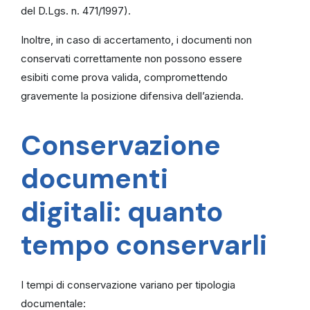
del D.Lgs. n. 471/1997).
Inoltre, in caso di accertamento, i documenti non
conservati correttamente non possono essere
esibiti come prova valida, compromettendo
gravemente la posizione difensiva dell’azienda.
Conservazione
documenti
digitali: quanto
tempo conservarli
I tempi di conservazione variano per tipologia
documentale: