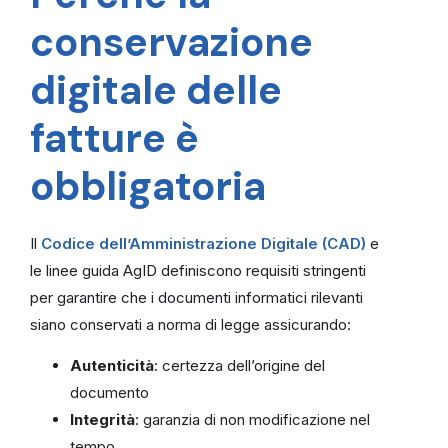
conservazione
digitale delle
fatture è
obbligatoria
Il
Codice dell’Amministrazione Digitale (CAD)
e
le linee guida AgID definiscono requisiti stringenti
per garantire che i documenti informatici rilevanti
siano conservati a norma di legge assicurando:
Autenticità
: certezza dell’origine del
documento
Integrità
: garanzia di non modificazione nel
tempo