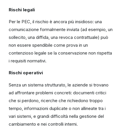
Rischi legali
Per le PEC, il rischio è ancora più insidioso: una
comunicazione formalmente inviata (ad esempio, un
sollecito, una diffida, una revoca contrattuale) può
non essere spendibile come prova in un
contenzioso legale se la conservazione non rispetta
i requisiti normativi.
Rischi operativi
Senza un sistema strutturato, le aziende si trovano
ad affrontare problemi concreti: documenti critici
che si perdono, ricerche che richiedono troppo
tempo, informazioni duplicate o non allineate tra i
vari sistemi, e grandi difficoltà nella gestione del
cambiamento e nei controlli interni.