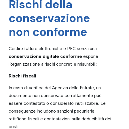
Rischi della
conservazione
non conforme
Gestire fatture elettroniche e PEC senza una
conservazione digitale conforme
espone
l’organizzazione a rischi concreti e misurabili:
Rischi fiscali
In caso di verifica dell’Agenzia delle Entrate, un
documento non conservato correttamente può
essere contestato o considerato inutilizzabile. Le
conseguenze includono sanzioni pecuniarie,
rettifiche fiscali e contestazioni sulla deducibilità dei
costi.