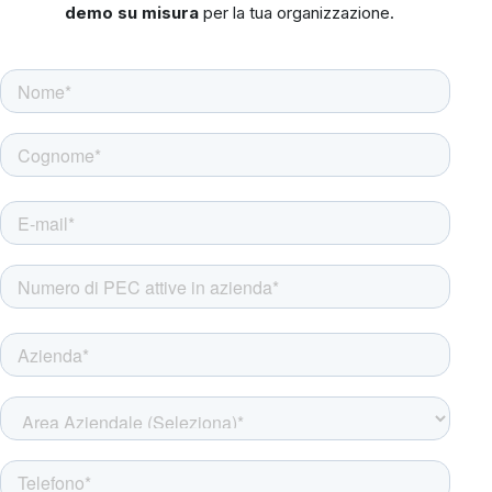
demo su misura
per la tua organizzazione.