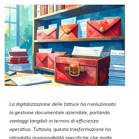
La digitalizzazione delle fatture ha rivoluzionato
la gestione documentale aziendale, portando
vantaggi tangibili in termini di efficienza
operativa. Tuttavia, questa trasformazione ha
introdotto responsabilità specifiche che molte