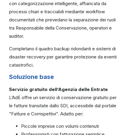
con categorizzazione intelligente, affiancata da
processi chiari e tracciabili mediante workflow
documentati che prevedano la separazione dei ruoli
tra Responsabile della Conservazione, operatori e
auditor.
Completano il quadro backup ridondanti e sistemi di
disaster recovery per garantire protezione da eventi
catastrofici.
Soluzione base
Servizio gratuito dell’Agenzia delle Entrate
L’AdE offre un servizio di conservazione gratuito per
le fatture transitate dallo SDI, accessibile dal portale
“Fatture e Corrispettivi”. Adatto per:
Piccole imprese con volumi contenuti
Professionisti con fatturazione semplice