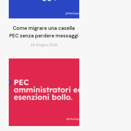
Come migrare una casella
PEC senza perdere messaggi
26 Giugno 2026