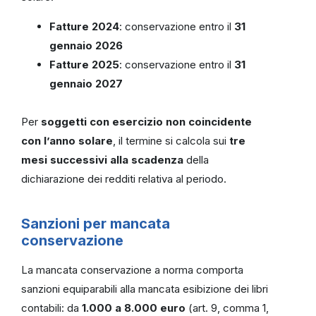
Fatture 2024
: conservazione entro il
31
gennaio 2026
Fatture 2025
: conservazione entro il
31
gennaio 2027
Per
soggetti con esercizio non coincidente
con l’anno solare
, il termine si calcola sui
tre
mesi successivi alla scadenza
della
dichiarazione dei redditi relativa al periodo.
Sanzioni per mancata
conservazione
La mancata conservazione a norma comporta
sanzioni equiparabili alla mancata esibizione dei libri
contabili: da
1.000 a 8.000 euro
(art. 9, comma 1,