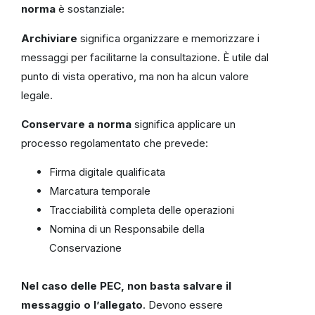
norma
è sostanziale:
Archiviare
significa organizzare e memorizzare i
messaggi per facilitarne la consultazione. È utile dal
punto di vista operativo, ma non ha alcun valore
legale.
Conservare a norma
significa applicare un
processo regolamentato che prevede:
Firma digitale qualificata
Marcatura temporale
Tracciabilità completa delle operazioni
Nomina di un Responsabile della
Conservazione
Nel caso delle PEC, non basta salvare il
messaggio o l’allegato
. Devono essere