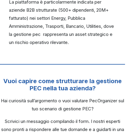
La piattaforma è particolarmente indicata per
aziende B2B strutturate (500+ dipendenti, 20M+
fatturato) nei settori Energy, Pubblica
Amministrazione, Trasporti, Bancario, Utilities, dove
la gestione pec rappresenta un asset strategico e
un rischio operativo rilevante.
Vuoi capire come strutturare la gestione
PEC nella tua azienda?
Hai curiosità sull’argomento o vuoi valutare PecOrganizer sul
tuo scenario di gestione PEC?
Scrivici un messaggio compilando il form. I nostri esperti
sono pronti a rispondere alle tue domande e a guidarti in una