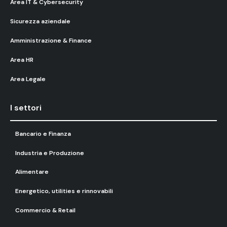
Area IT & Cybersecurity
Sicurezza aziendale
Amministrazione & Finance
Area HR
Area Legale
I settori
Bancario e Finanza
Industria e Produzione
Alimentare
Energetico, utilities e rinnovabili
Commercio & Retail