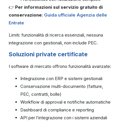
👉
Per informazioni sul servizio gratuito di
conservazione
:
Guida ufficiale Agenzia delle
Entrate
Limiti: funzionalità di ricerca essenziali, nessuna
integrazione con gestionali, non include PEC.
Soluzioni private certificate
I software di mercato offrono funzionalità avanzate:
Integrazione con ERP e sistemi gestionali
Conservazione multi-documento (fatture,
PEC, contratti, bolle)
Workflow di approval e notifiche automatiche
Dashboard di compliance e reporting
API per l’integrazione con i sistemi aziendali