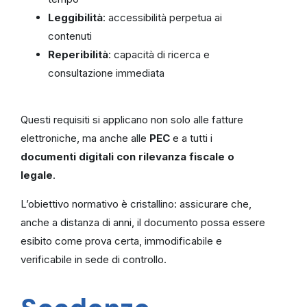
Leggibilità
: accessibilità perpetua ai
contenuti
Reperibilità
: capacità di ricerca e
consultazione immediata
Questi requisiti si applicano non solo alle fatture
elettroniche, ma anche alle
PEC
e a tutti i
documenti digitali con rilevanza fiscale o
legale
.
L’obiettivo normativo è cristallino: assicurare che,
anche a distanza di anni, il documento possa essere
esibito come prova certa, immodificabile e
verificabile in sede di controllo.