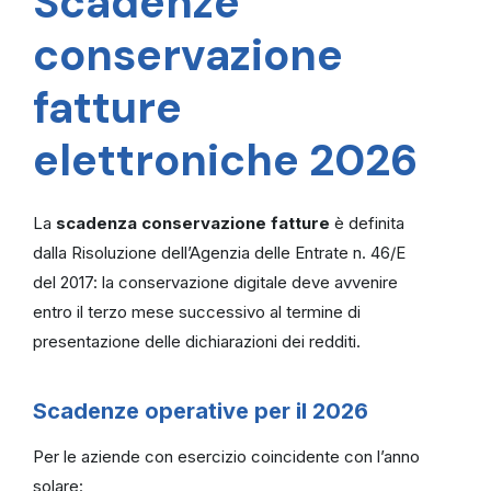
Scadenze
conservazione
fatture
elettroniche 2026
La
scadenza conservazione fatture
è definita
dalla Risoluzione dell’Agenzia delle Entrate n. 46/E
del 2017: la conservazione digitale deve avvenire
entro il terzo mese successivo al termine di
presentazione delle dichiarazioni dei redditi.
Scadenze operative per il 2026
Per le aziende con esercizio coincidente con l’anno
solare: