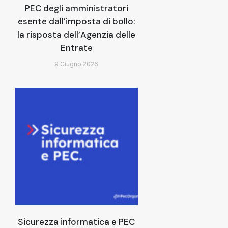
PEC degli amministratori
esente dall’imposta di bollo:
la risposta dell’Agenzia delle
Entrate
9 Giugno 2026
Sicurezza informatica e PEC