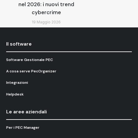
nel 2026: i nuovi trend
cybercrime
19 Maggio 2026
Il software
Software Gestionale PEC
A cosa serve PecOrganizer
Integrazioni
Helpdesk
Le aree aziendali
Per i PEC Manager