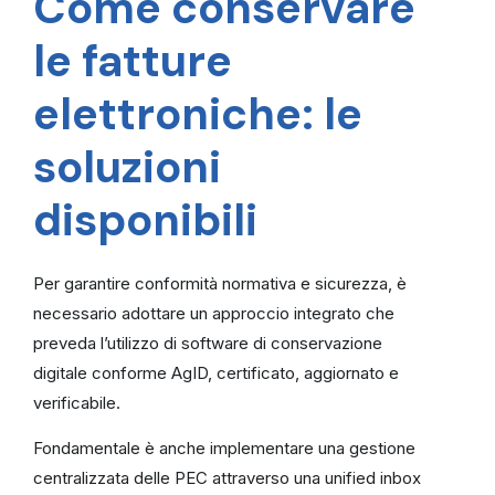
Come conservare
le fatture
elettroniche: le
soluzioni
disponibili
Per garantire conformità normativa e sicurezza, è
necessario adottare un approccio integrato che
preveda l’utilizzo di software di conservazione
digitale conforme AgID, certificato, aggiornato e
verificabile.
Fondamentale è anche implementare una gestione
centralizzata delle PEC attraverso una unified inbox