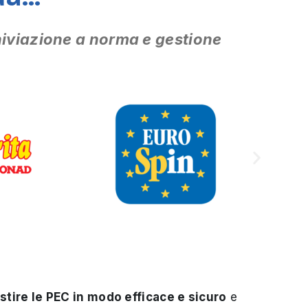
chiviazione a norma e gestione
stire le PEC in modo efficace e sicuro
e