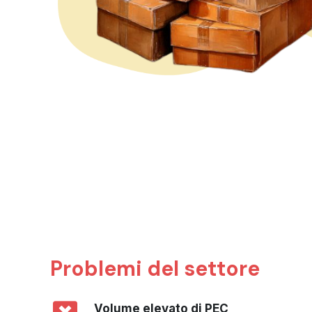
Problemi del settore
Volume elevato di PEC