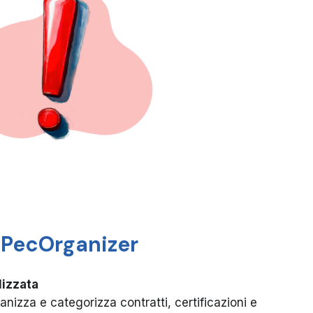
 PecOrganizer
lizzata
nizza e categorizza contratti, certificazioni e