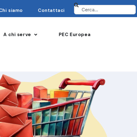
Chi siamo
Contattaci
A chi serve
PEC Europea