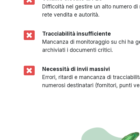
Difficoltà nel gestire un alto numero di
rete vendita e autorità.
Tracciabilità insufficiente
Mancanza di monitoraggio su chi ha ge
archiviati i documenti critici.
Necessità di invii massivi
Errori, ritardi e mancanza di tracciabili
numerosi destinatari (fornitori, punti ven