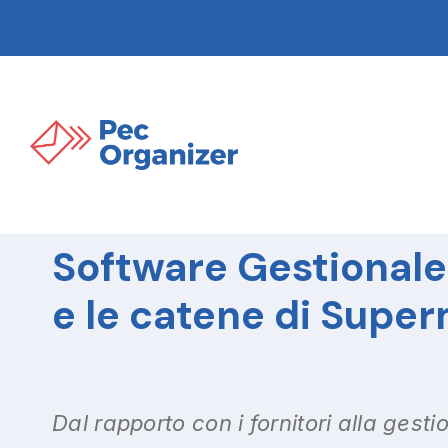
Software Gestionale
e le catene di Supe
Dal rapporto con i fornitori alla gestio