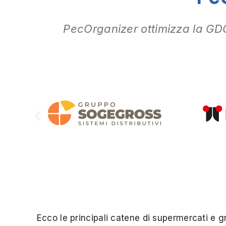
PecOrganizer ottimizza la GD
Ecco le principali catene di supermercati e 