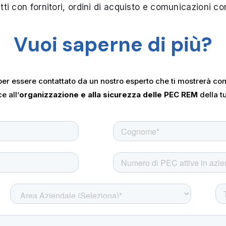
ti con fornitori, ordini di acquisto e comunicazioni con
Vuoi saperne di più?
er essere contattato da un nostro esperto che ti mostrerà c
e all’
organizzazione e alla sicurezza delle PEC REM
della t