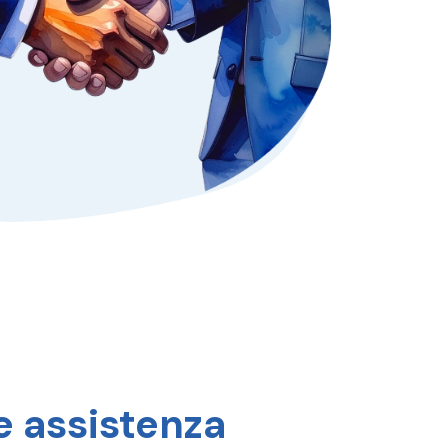
e assistenza