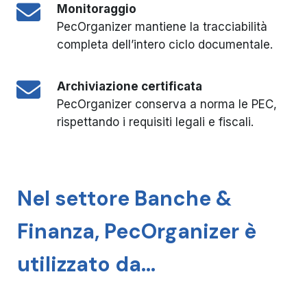
Monitoraggio
PecOrganizer mantiene la tracciabilità
completa dell’intero ciclo documentale.
Archiviazione certificata
PecOrganizer conserva a norma le PEC,
rispettando i requisiti legali e fiscali.
Nel settore Banche &
Finanza, PecOrganizer è
utilizzato da…