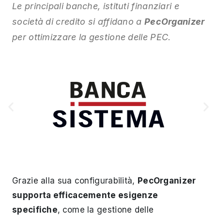
Le principali banche, istituti finanziari e
società di credito si affidano a
PecOrganizer
per ottimizzare la gestione delle PEC
.
Grazie alla sua configurabilità,
PecOrganizer
supporta efficacemente esigenze
specifiche
,
come la gestione delle