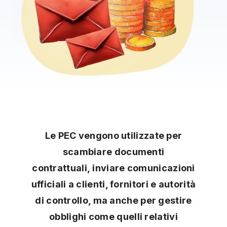
Le PEC vengono utilizzate per
scambiare documenti
contrattuali,
inviare comunicazioni
ufficiali a clienti, fornitori e autorità
di controllo, ma anche per gestire
obblighi come quelli relativi