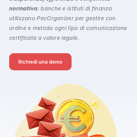
normativa
: banche e istituti di finanza
utilizzano PecOrganizer per gestire con
ordine e metodo ogni tipo di comunicazione
certificata a valore legale.
Richiedi una demo