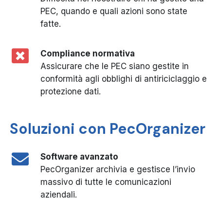
PEC, quando e quali azioni sono state
fatte.
Compliance normativa
Assicurare che le PEC siano gestite in
conformità agli obblighi di antiriciclaggio e
protezione dati.
Soluzioni con PecOrganizer
Software avanzato
PecOrganizer archivia e gestisce l’invio
massivo di tutte le comunicazioni
aziendali.