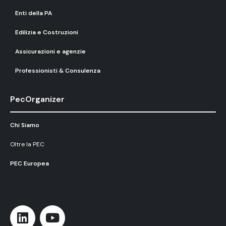
Enti della PA
Edilizia e Costruzioni
Assicurazioni e agenzie
Professionisti & Consulenza
PecOrganizer
Chi Siamo
Oltre la PEC
PEC Europea