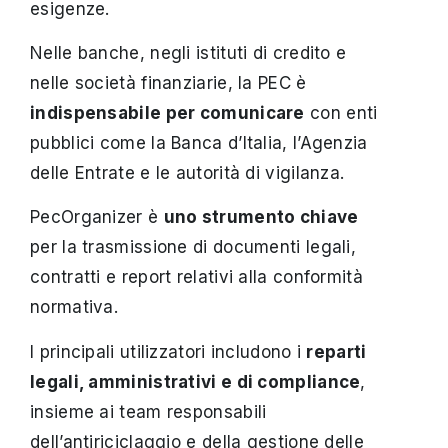
esigenze.
Nelle banche, negli istituti di credito e
nelle società finanziarie, la PEC è
indispensabile per comunicare
con enti
pubblici come la Banca d’Italia, l’Agenzia
delle Entrate e le autorità di vigilanza.
PecOrganizer è
uno strumento chiave
per la trasmissione di documenti legali,
contratti e report relativi alla conformità
normativa.
I principali utilizzatori includono i
reparti
legali, amministrativi e di compliance
,
insieme ai team responsabili
dell’antiriciclaggio e della gestione delle