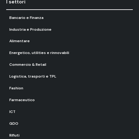
I settori
Bancario e Finanza
Industria e Produzione
Alimentare
Energetico, utilities e rinnovabili
Commercio & Retail
Logistica, trasporti e TPL
Fashion
Farmaceutico
ICT
GDO
Rifiuti