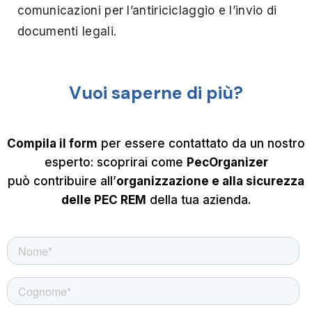
comunicazioni per l’antiriciclaggio e l’invio di
documenti legali.
Vuoi saperne di più?
Compila il form
per essere contattato da un nostro
esperto: scoprirai come
PecOrganizer
può contribuire all’
organizzazione e alla sicurezza
delle PEC REM
della tua azienda.