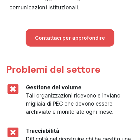
comunicazioni istituzionali.
Contattaci per approfondire
Problemi del settore
Gestione del volume
Tali organizzazioni ricevono e inviano
migliaia di PEC che devono essere
archiviate e monitorate ogni mese.
Tracciabilità
Difficoltà nel ricostruire chi ha gestito una