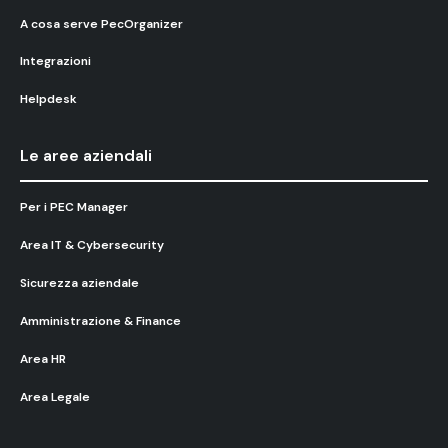
A cosa serve PecOrganizer
Integrazioni
Helpdesk
Le aree aziendali
Per i PEC Manager
Area IT & Cybersecurity
Sicurezza aziendale
Amministrazione & Finance
Area HR
Area Legale