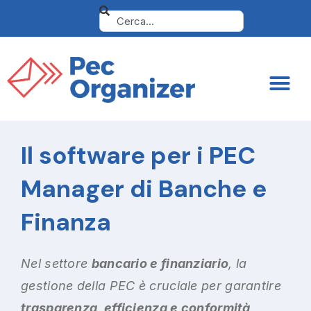
Il software per i PEC
Manager di Banche e
Finanza
Nel settore
bancario e finanziario
, la
gestione della PEC è cruciale per garantire
trasparenza, efficienza e conformità