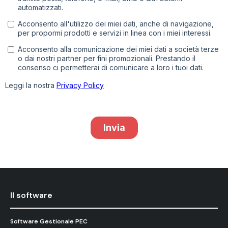
Il software
Software Gestionale PEC