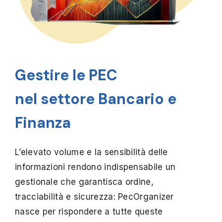
Gestire le PEC
nel settore Bancario e
Finanza
L’elevato volume e la sensibilità delle
informazioni rendono indispensabile un
gestionale che garantisca ordine,
tracciabilità e sicurezza: PecOrganizer
nasce per rispondere a tutte queste