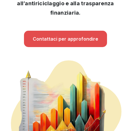
all’antiriciclaggio e alla trasparenza
finanziaria.
Contattaci per approfondire