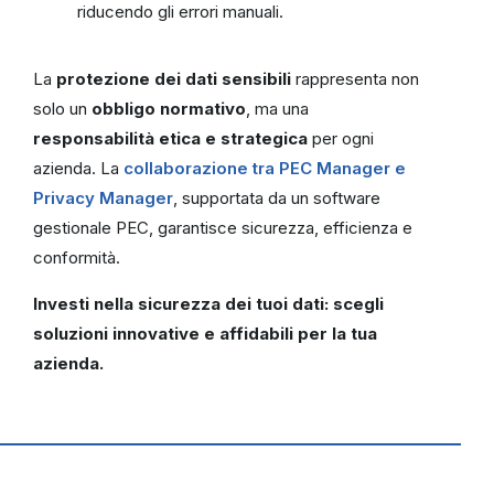
riducendo gli errori manuali.
La
protezione dei dati sensibili
rappresenta non
solo un
obbligo normativo
, ma una
responsabilità etica e strategica
per ogni
azienda. La
collaborazione tra PEC Manager e
Privacy Manager
, supportata da un software
gestionale PEC, garantisce sicurezza, efficienza e
conformità.
Investi nella sicurezza dei tuoi dati: scegli
soluzioni innovative e affidabili per la tua
azienda.