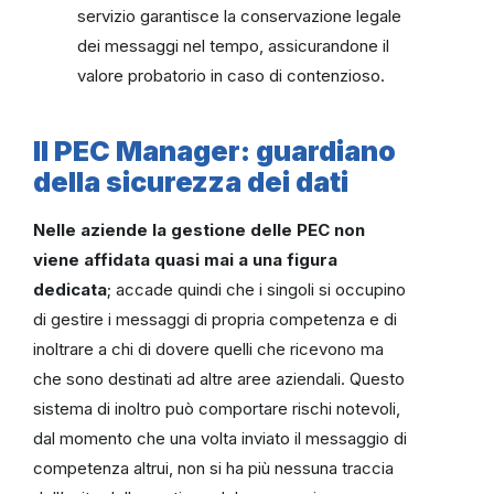
servizio garantisce la conservazione legale
dei messaggi nel tempo, assicurandone il
valore probatorio in caso di contenzioso.
Il PEC Manager: guardiano
della sicurezza dei dati
Nelle aziende la gestione delle PEC non
viene affidata quasi mai a una figura
dedicata
; accade quindi che i singoli si occupino
di gestire i messaggi di propria competenza e di
inoltrare a chi di dovere quelli che ricevono ma
che sono destinati ad altre aree aziendali. Questo
sistema di inoltro può comportare rischi notevoli,
dal momento che una volta inviato il messaggio di
competenza altrui, non si ha più nessuna traccia