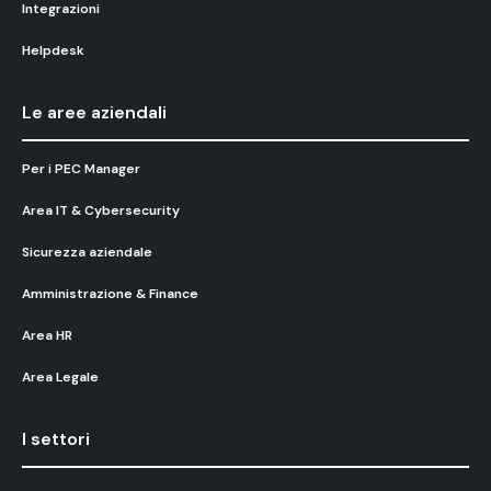
Integrazioni
Helpdesk
Le aree aziendali
Per i PEC Manager
Area IT & Cybersecurity
Sicurezza aziendale
Amministrazione & Finance
Area HR
Area Legale
I settori