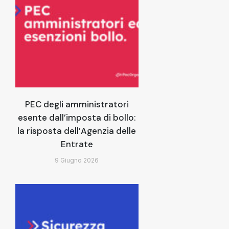
PEC degli amministratori
esente dall’imposta di bollo:
la risposta dell’Agenzia delle
Entrate
9 Giugno 2026