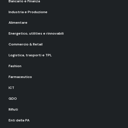
Bancario e Finanza
Industria e Produzione
Alimentare
Energetico, utilities e rinnovabili
Commercio & Retail
Logistica, trasporti e TPL
Fashion
Farmaceutico
ICT
GDO
Rifiuti
Enti della PA