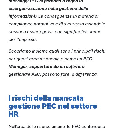
messaggi PEC si perdono o regna la
disorganizzazione nella gestione delle
informazioni?
Le conseguenze in materia di
compliance normativa e di sicurezza aziendale
possono essere gravi, con significativi danni
per l’impresa.
Scopriamo insieme quali sono i principali rischi
per quest’area aziendale e come un
PEC
Manager, supportato da un software
gestionale PEC
, possono fare la differenza.
I rischi della mancata
gestione PEC nel settore
HR
Nell’area delle risorse umane, le PEC contengono