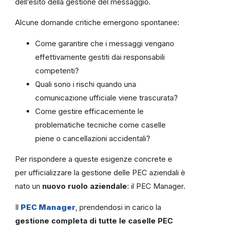
dell’esito della gestione del messaggio.
Alcune domande critiche emergono spontanee:
Come garantire che i messaggi vengano
effettivamente gestiti dai responsabili
competenti?
Quali sono i rischi quando una
comunicazione ufficiale viene trascurata?
Come gestire efficacemente le
problematiche tecniche come caselle
piene o cancellazioni accidentali?
Per rispondere a queste esigenze concrete e
per ufficializzare la gestione delle PEC aziendali è
nato un
nuovo ruolo aziendale
: il PEC Manager.
Il
PEC Manager
, prendendosi in carico la
gestione completa di tutte le caselle PEC