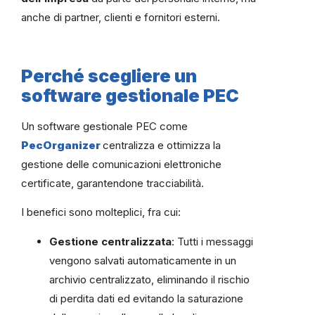
anche di partner, clienti e fornitori esterni.
Perché scegliere un
software gestionale PEC
Un software gestionale PEC come
PecOrganizer
centralizza e ottimizza la
gestione delle comunicazioni elettroniche
certificate, garantendone tracciabilità.
I benefici sono molteplici, fra cui:
Gestione centralizzata
: Tutti i messaggi
vengono salvati automaticamente in un
archivio centralizzato, eliminando il rischio
di perdita dati ed evitando la saturazione