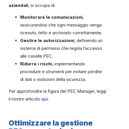
aziendali
, si occupa di:
Monitorare le comunicazioni
,
assicurandosi che ogni messaggio venga
ricevuto, letto e archiviato correttamente.
Gestire le autorizzazioni
, definendo un
sistema di permessi che regola l’accesso
alle caselle PEC.
Ridurre i rischi
, implementando
procedure e strumenti per evitare perdite
di dati o violazioni della sicurezza.
Per approfondire la figura del PEC Manager, leggi
il nostro articolo
qui
.
Ottimizzare la gestione