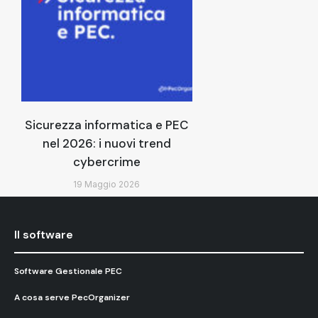
Sicurezza informatica e PEC
nel 2026: i nuovi trend
cybercrime
19 Maggio 2026
Il software
Software Gestionale PEC
A cosa serve PecOrganizer