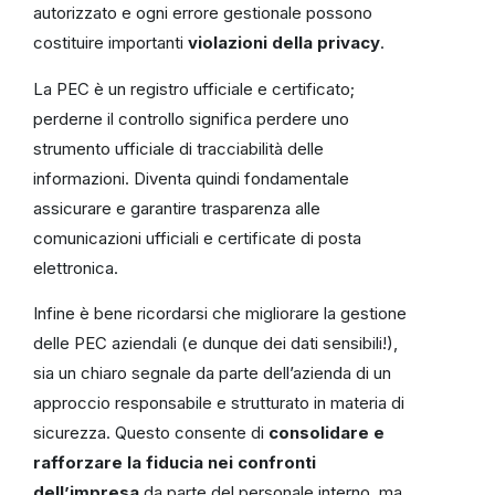
autorizzato e ogni errore gestionale possono
costituire importanti
violazioni della privacy
.
La PEC è un registro ufficiale e certificato;
perderne il controllo significa perdere uno
strumento ufficiale di tracciabilità delle
informazioni. Diventa quindi fondamentale
assicurare e garantire trasparenza alle
comunicazioni ufficiali e certificate di posta
elettronica.
Infine è bene ricordarsi che migliorare la gestione
delle PEC aziendali (e dunque dei dati sensibili!),
sia un chiaro segnale da parte dell’azienda di un
approccio responsabile e strutturato in materia di
sicurezza. Questo consente di
consolidare e
rafforzare la fiducia nei confronti
dell’impresa
da parte del personale interno, ma