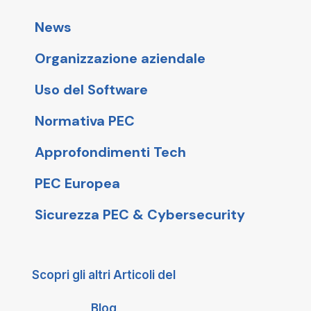
News
Organizzazione aziendale
Uso del Software
Normativa PEC
Approfondimenti Tech
PEC Europea
Sicurezza PEC & Cybersecurity
Scopri gli altri Articoli del
Blog