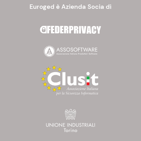
Euroged è Azienda Socia di