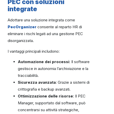
PEC con soluzioni
integrate
Adottare una soluzione integrata come
PecOrganizer
consente al reparto HR di
eliminare i rischi legati ad una gestione PEC
disorganizzata.
I vantaggi principali includono:
Automazione dei processi
: Il software
gestisce in autonomia l’archiviazione e la
tracciabilità.
Sicurezza avanzata
: Grazie a sistemi di
crittografia e backup avanzati.
Ottimizzazione delle risorse
: Il PEC
Manager, supportato dal software, può
concentrarsi su attività strategiche,