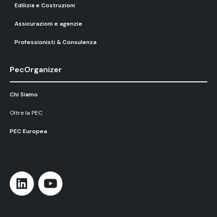
Edilizia e Costruzioni
Assicurazioni e agenzie
Professionisti & Consulenza
PecOrganizer
Chi Siamo
Oltre la PEC
PEC Europea