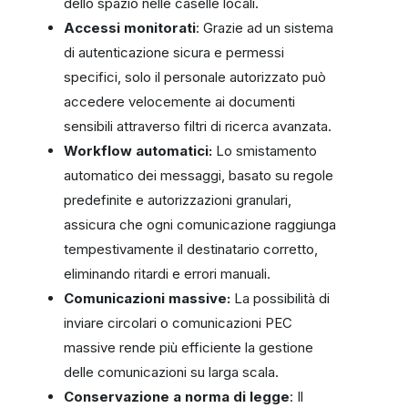
dello spazio nelle caselle locali.
Accessi monitorati
: Grazie ad un sistema
di autenticazione sicura e permessi
specifici, solo il personale autorizzato può
accedere velocemente ai documenti
sensibili attraverso filtri di ricerca avanzata.
Workflow automatici:
Lo smistamento
automatico dei messaggi, basato su regole
predefinite e autorizzazioni granulari,
assicura che ogni comunicazione raggiunga
tempestivamente il destinatario corretto,
eliminando ritardi e errori manuali.
Comunicazioni massive:
La possibilità di
inviare circolari o comunicazioni PEC
massive rende più efficiente la gestione
delle comunicazioni su larga scala.
Conservazione a norma di legge
: Il