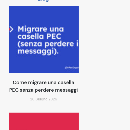
Come migrare una casella
PEC senza perdere messaggi
26 Giugno 2026