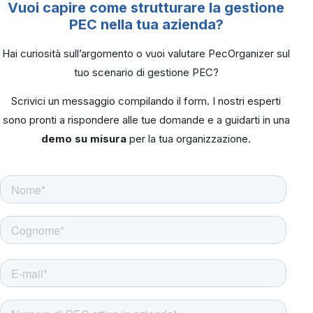
Vuoi capire come strutturare la gestione
PEC nella tua azienda?
Hai curiosità sull’argomento o vuoi valutare PecOrganizer sul
tuo scenario di gestione PEC?
Scrivici un messaggio compilando il form. I nostri esperti
sono pronti a rispondere alle tue domande e a guidarti in una
demo su misura
per la tua organizzazione.