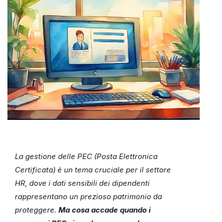
La gestione delle PEC (Posta Elettronica
Certificata) è un tema cruciale per il settore
HR, dove i dati sensibili dei dipendenti
rappresentano un prezioso patrimonio da
proteggere.
Ma cosa accade quando i