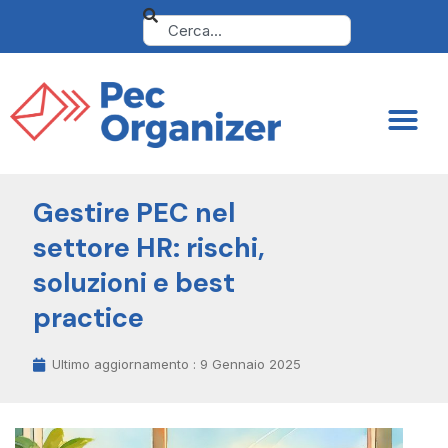
Gestire PEC nel
settore HR: rischi,
soluzioni e best
practice
Ultimo aggiornamento :
9 Gennaio 2025