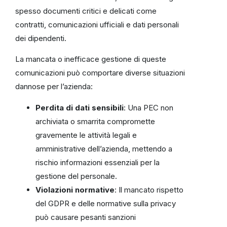
spesso documenti critici e delicati come
contratti, comunicazioni ufficiali e dati personali
dei dipendenti.
La mancata o inefficace gestione di queste
comunicazioni può comportare diverse situazioni
dannose per l’azienda:
Perdita di dati sensibili
: Una PEC non
archiviata o smarrita compromette
gravemente le attività legali e
amministrative dell’azienda, mettendo a
rischio informazioni essenziali per la
gestione del personale.
Violazioni normative
: Il mancato rispetto
del GDPR e delle normative sulla privacy
può causare pesanti sanzioni