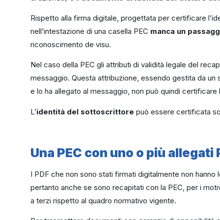
Rispetto alla firma digitale, progettata per certificare l’
nell’intestazione di una casella PEC
manca un passagg
riconoscimento de visu.
Nel caso della PEC gli attributi di validità legale del re
messaggio. Questa attribuzione, essendo gestita da un 
e lo ha allegato al messaggio, non può quindi certificare l
L’
identità del sottoscrittore
può essere certificata so
Una PEC con uno o più allegati
I PDF che non sono stati firmati digitalmente non hanno le 
pertanto anche se sono recapitati con la PEC, per i moti
a terzi rispetto al quadro normativo vigente.