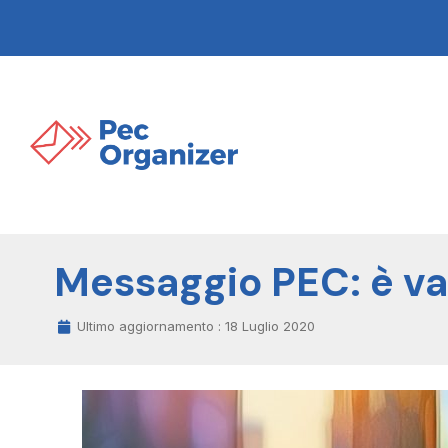
Messaggio PEC: è val
Ultimo aggiornamento :
18 Luglio 2020