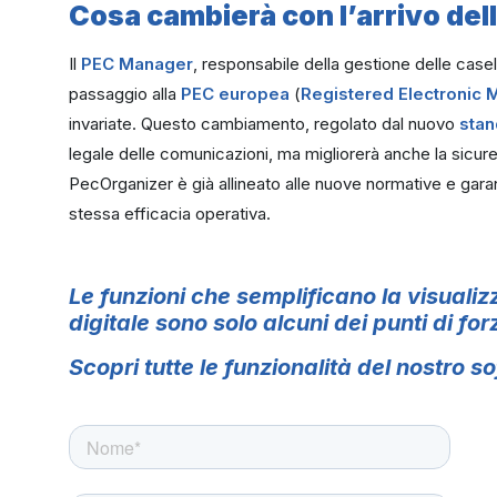
Cosa cambierà con l’arrivo de
Il
PEC Manager
, responsabile della gestione delle casel
passaggio alla
PEC europea
(
Registered Electronic 
invariate. Questo cambiamento, regolato dal nuovo
stan
legale delle comunicazioni, ma migliorerà anche la sicurezz
PecOrganizer è già allineato alle nuove normative e gara
stessa efficacia operativa.
Le funzioni che semplificano la visualiz
digitale sono solo alcuni dei punti di f
Scopri tutte le funzionalità del nostro 