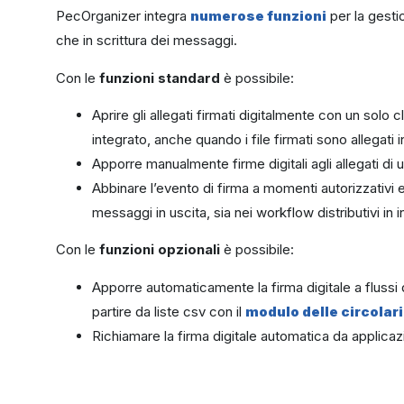
PecOrganizer integra
numerose funzioni
per la gestio
che in scrittura dei messaggi.
Con le
funzioni standard
è possibile:
Aprire gli allegati firmati digitalmente con un solo 
integrato, anche quando i file firmati sono allegati i
Apporre manualmente firme digitali agli allegati di 
Abbinare l’evento di firma a momenti autorizzativi 
messaggi in uscita, sia nei workflow distributivi in 
Con le
funzioni opzionali
è possibile:
Apporre automaticamente la firma digitale a flussi 
partire da liste csv con il
modulo delle circolari
Richiamare la firma digitale automatica da applicaz