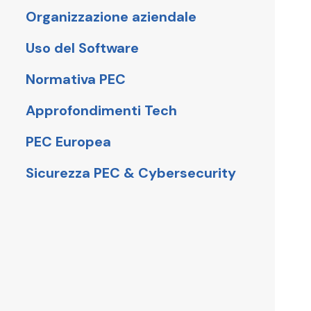
Organizzazione aziendale
Uso del Software
Normativa PEC
Approfondimenti Tech
PEC Europea
Sicurezza PEC & Cybersecurity