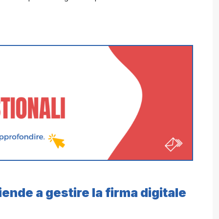
nde a gestire la firma digitale