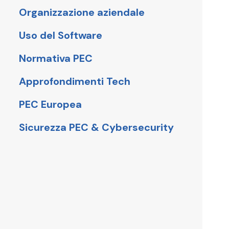
Organizzazione aziendale
Uso del Software
Normativa PEC
Approfondimenti Tech
PEC Europea
Sicurezza PEC & Cybersecurity