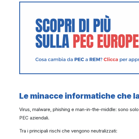
Le minacce informatiche che la
Virus, malware, phishing e man-in-the-middle: sono solo 
PEC aziendali.
Tra i principali rischi che vengono neutralizzati: