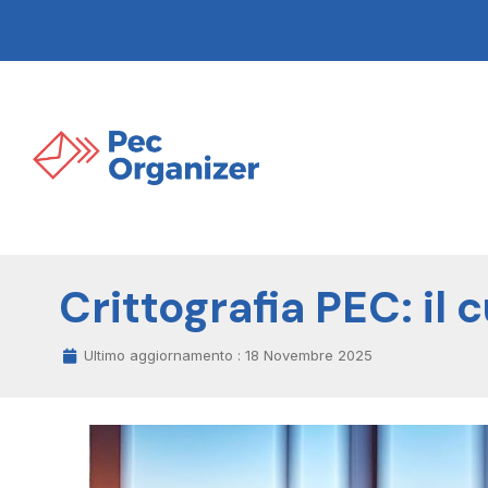
Crittografia PEC: il
Ultimo aggiornamento :
18 Novembre 2025