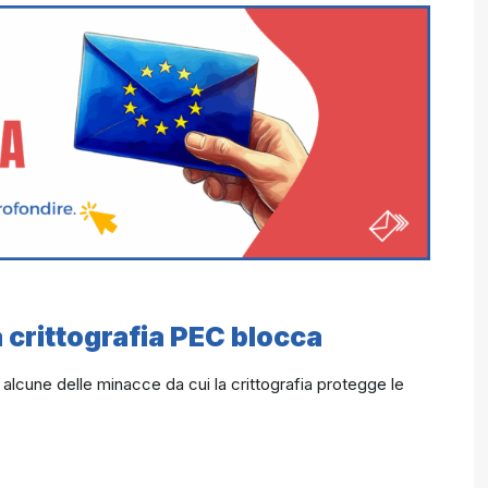
 crittografia PEC blocca
alcune delle minacce da cui la crittografia protegge le