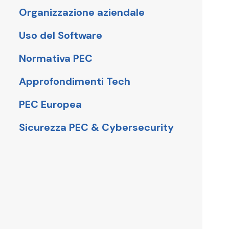
Organizzazione aziendale
Uso del Software
Normativa PEC
Approfondimenti Tech
PEC Europea
Sicurezza PEC & Cybersecurity