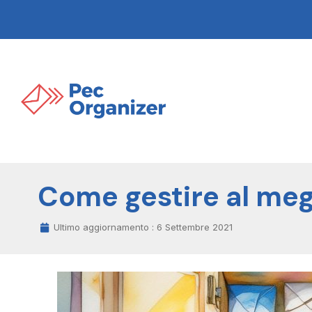
Come gestire al megl
Ultimo aggiornamento :
6 Settembre 2021